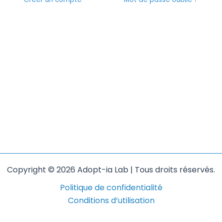
Copyright © 2026 Adopt-ia Lab | Tous droits réservés.
Politique de confidentialité
Conditions d’utilisation