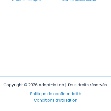
Copyright © 2026 Adopt-ia Lab | Tous droits réservés.
Politique de confidentialité
Conditions d’utilisation