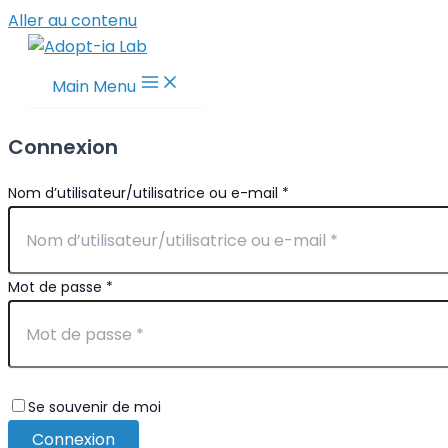
Aller au contenu
Main Menu
Connexion
Nom d’utilisateur/utilisatrice ou e-mail
*
Mot de passe
*
Se souvenir de moi
Connexion