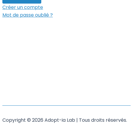
Créer un compte
Mot de passe oublié ?
Copyright © 2026 Adopt-ia Lab | Tous droits réservés.