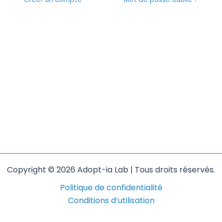
Copyright © 2026 Adopt-ia Lab | Tous droits réservés.
Politique de confidentialité
Conditions d’utilisation