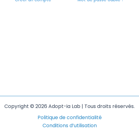
Copyright © 2026 Adopt-ia Lab | Tous droits réservés.
Politique de confidentialité
Conditions d’utilisation