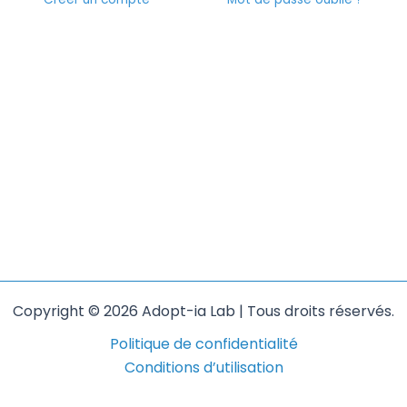
Copyright © 2026 Adopt-ia Lab | Tous droits réservés.
Politique de confidentialité
Conditions d’utilisation