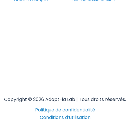
Copyright © 2026 Adopt-ia Lab | Tous droits réservés.
Politique de confidentialité
Conditions d’utilisation