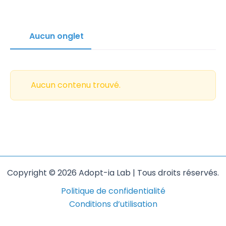
Aucun onglet
Aucun contenu trouvé.
Copyright © 2026 Adopt-ia Lab | Tous droits réservés.
Politique de confidentialité
Conditions d’utilisation