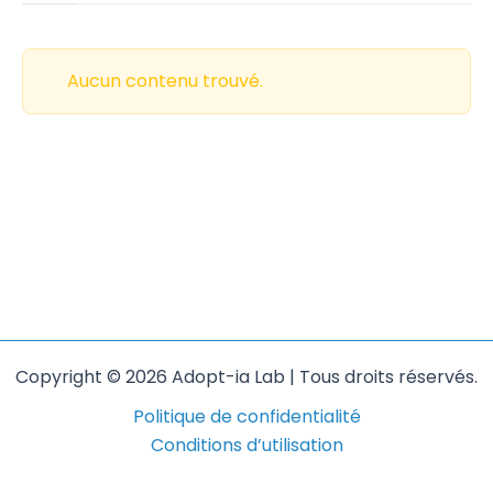
Aucun contenu trouvé.
Copyright © 2026 Adopt-ia Lab | Tous droits réservés.
Politique de confidentialité
Conditions d’utilisation